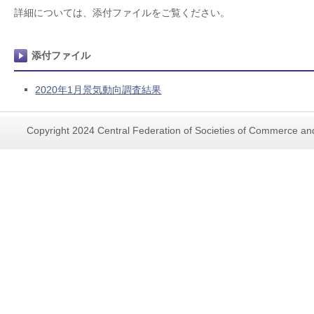
詳細については、添付ファイルをご覧ください。
添付ファイル
2020年1月景気動向調査結果
Copyright 2024 Central Federation of Societies of Commerce and 