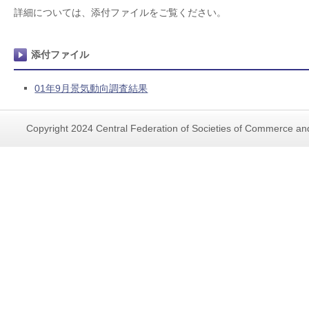
詳細については、添付ファイルをご覧ください。
添付ファイル
01年9月景気動向調査結果
Copyright 2024 Central Federation of Societies of Commerce and 