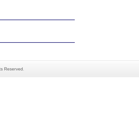
hts Reserved.