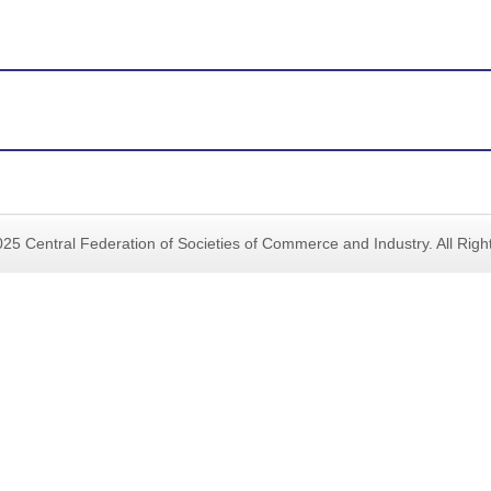
25 Central Federation of Societies of Commerce and Industry. All Rig