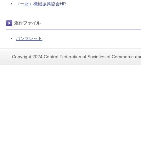
（一財）機械振興協会HP
添付ファイル
パンフレット
Copyright 2024 Central Federation of Societies of Commerce and 