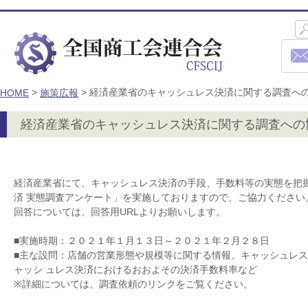
>
>
経済産業省のキャッシュレス決済に関する調査へ
HOME
施策広報
経済産業省のキャッシュレス決済に関する調査への
経済産業省にて、キャッシュレス決済の手段、手数料等の実態を把
済 実態調査アンケート」を実施しておりますので、ご協力ください
回答については、回答用URLよりお願いします。
■実施時期：２０２１年１月１３日～２０２１年２月２８日
■主な設問：店舗の営業形態や規模等に関する情報、キャッシュレ
ャッシ ュレス決済におけるおおよその決済手数料率など
※詳細については、調査依頼のリンクをご覧ください。