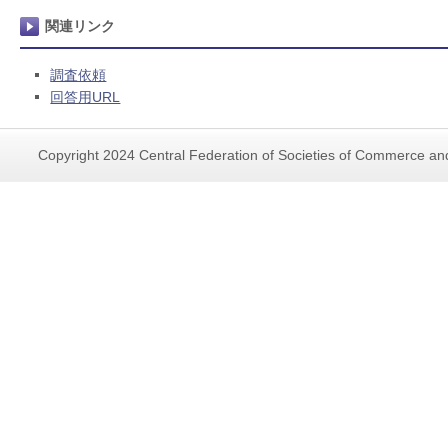
関連リンク
調査依頼
回答用URL
Copyright 2024 Central Federation of Societies of Commerce and 