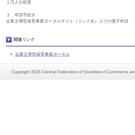
２万人分程度
３．申請手続き
企業主導型保育事業ポータルサイト（リンク先）上での電子申請
関連リンク
企業主導型保育事業ポータル
Copyright 2024 Central Federation of Societies of Commerce and 