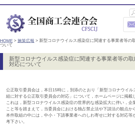
>
>
新型コロナウイルス感染症に関連する事業者等の
HOME
施策広報
ついて
新型コロナウイルス感染症に関連する事業者等の取
対応について
公正取引委員会は，本日15時に，別添のとおり「新型コロナウイル
組に対する公正取引委員会の対応」について，ホームページに掲載
これは，新型コロナウイルス感染症の世界的な感染拡大に伴い，企
こと等を踏まえて，当委員会における独占禁止法や下請法の観点か
本件取組の中には，中小・下請事業者へのしわ寄せに対する対応等
考下さい。