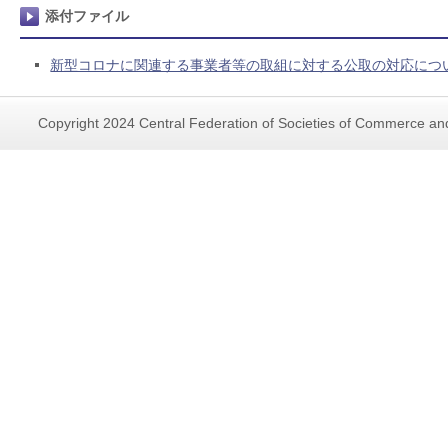
添付ファイル
新型コロナに関連する事業者等の取組に対する公取の対応につ
Copyright 2024 Central Federation of Societies of Commerce and 