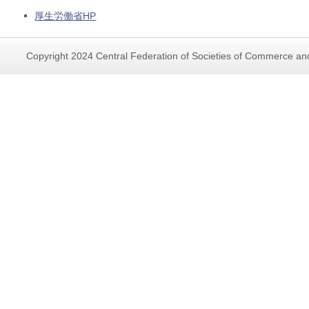
厚生労働省HP
Copyright 2024 Central Federation of Societies of Commerce and 