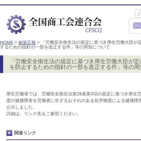
>
>
「労働安全衛生法の規定に基づき厚生労働大臣が
HOME
施策広報
するための指針の一部を改正する件」等の周知について
「労働安全衛生法の規定に基づき厚生労働大臣が定
を防止するための指針の一部を改正する件」等の周
厚生労働省では、労働安全衛生法第28条第3項の規定に基づき厚生
度の健康障害を労働者に生ずるおそれのある化学物質による健康障
公示しました。
詳細は、リンク先をご参照ください。
関連リンク