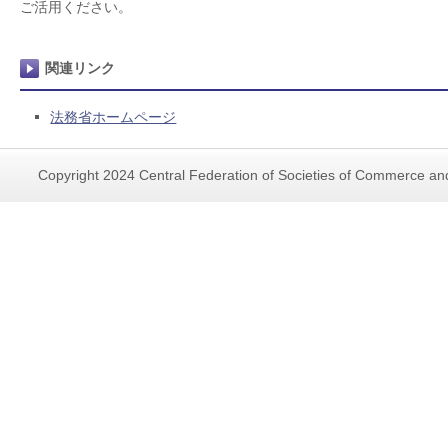
ご活用ください。
関連リンク
法務省ホームページ
Copyright 2024 Central Federation of Societies of Commerce and 