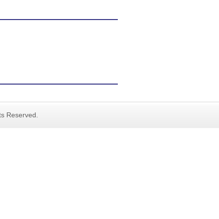
hts Reserved.