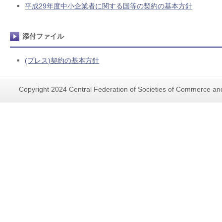
平成29年度中小企業者に関する国等の契約の基本方針
添付ファイル
(プレス)契約の基本方針
Copyright 2024 Central Federation of Societies of Commerce and 