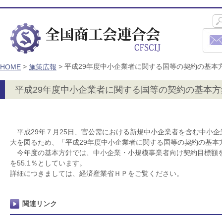
>
>
平成29年度中小企業者に関する国等の契約の基本
HOME
施策広報
平成29年度中小企業者に関する国等の契約の基本
平成29年７月25日、官公需における新規中小企業者を含む中小企
大を図るため、「平成29年度中小企業者に関する国等の契約の基本
今年度の基本方針では、中小企業・小規模事業者向け契約目標額を3
を55.1％としています。
詳細につきましては、経済産業省ＨＰをご覧ください。
関連リンク