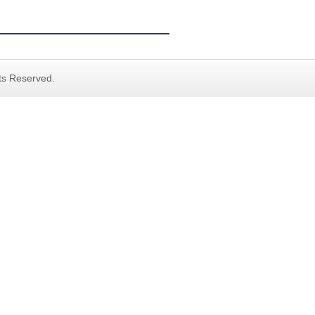
hts Reserved.