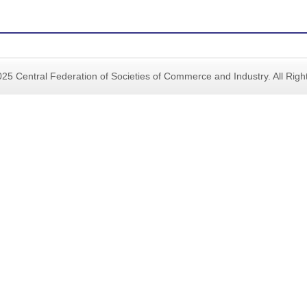
25 Central Federation of Societies of Commerce and Industry. All Rig