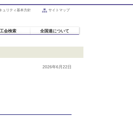
キュリティ基本方針
サイトマップ
工会検索
全国連について
2026年6月22日