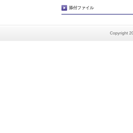
添付ファイル
Copyright 20