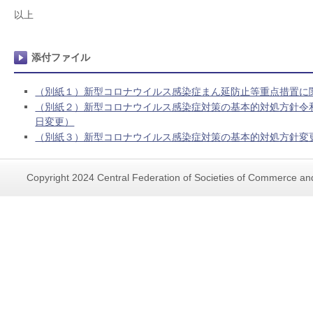
以上
添付ファイル
（別紙１）新型コロナウイルス感染症まん延防止等重点措置に
（別紙２）新型コロナウイルス感染症対策の基本的対処方針令和３
日変更）
（別紙３）新型コロナウイルス感染症対策の基本的対処方針変
Copyright 2024 Central Federation of Societies of Commerce and 