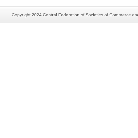
Copyright 2024 Central Federation of Societies of Commerce and 