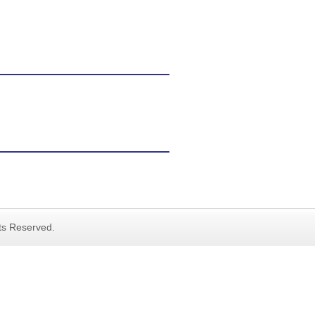
hts Reserved.