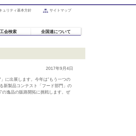
キュリティ基本方針
サイトマップ
工会検索
全国連について
2017年9月4日
7」に出展します。今年は”もう一つの
れる新製品コンテスト「フード部門」の
”の逸品の販路開拓に挑戦します。ぜ