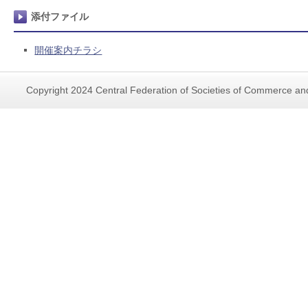
添付ファイル
開催案内チラシ
Copyright 2024 Central Federation of Societies of Commerce and 