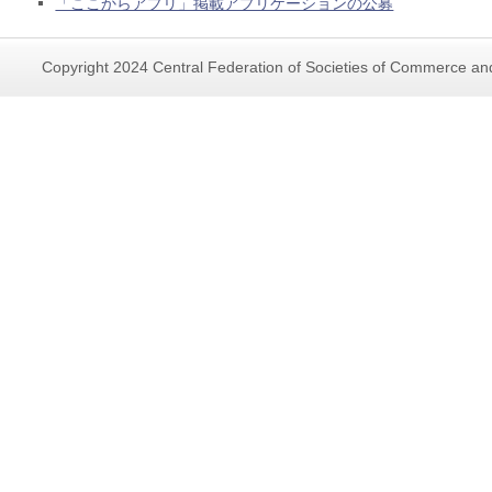
「ここからアプリ」掲載アプリケーションの公募
Copyright 2024 Central Federation of Societies of Commerce and 