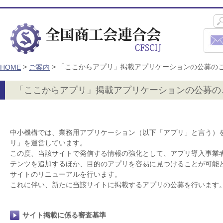
>
>
「ここからアプリ」掲載アプリケーションの公募のご
HOME
ご案内
「ここからアプリ」掲載アプリケーションの公募のご
中小機構では、業務用アプリケーション（以下「アプリ」と言う）
リ」を運営しています。
この度、当該サイトで発信する情報の強化として、アプリ導入事業
テンツを追加するほか、目的のアプリを容易に見つけることが可能
サイトのリニューアルを行います。
これに伴い、新たに当該サイトに掲載するアプリの公募を行います
サイト掲載に係る審査基準