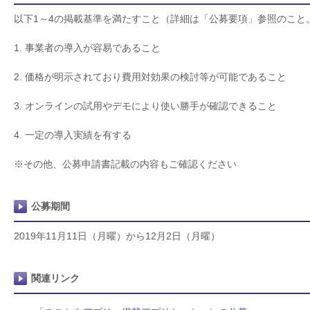
以下1～4の掲載基準を満たすこと（詳細は「公募要項」参照のこと
1. 事業者の導入が容易であること
2. 価格が明示されており費用対効果の検討等が可能であること
3. オンラインの試用やデモにより使い勝手が確認できること
4. 一定の導入実績を有する
※その他、公募申請書記載の内容もご確認ください
公募期間
2019年11月11日（月曜）から12月2日（月曜）
関連リンク