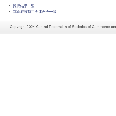
採択結果一覧
都道府県商工会連合会一覧
Copyright 2024 Central Federation of Societies of Commerce and 