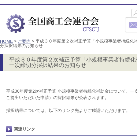
>
>
平成３０年度第２次補正予算「小規模事業者持続化
HOME
ご案内
分採択結果のお知らせ
平成３０年度第２次補正予算「小規模事業者持続化
一次締切分採択結果のお知らせ
平成30年度第2次補正予算 小規模事業者持続化補助金について、一次
ご提出いただいた申請）の採択結果が公表されます。
採択結果については、以下のリンク先よりご確認いただけます。
関連リンク