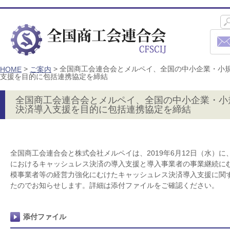
>
>
全国商工会連合会とメルペイ、全国の中小企業・小
HOME
ご案内
支援を目的に包括連携協定を締結
全国商工会連合会とメルペイ、全国の中小企業・小
決済導入支援を目的に包括連携協定を締結
全国商工会連合会と株式会社メルペイは、2019年6月12日（水）
におけるキャッシュレス決済の導入支援と導入事業者の事業継続に
模事業者等の経営力強化にむけたキャッシュレス決済導入支援に関
たのでお知らせします。詳細は添付ファイルをご確認ください。
添付ファイル