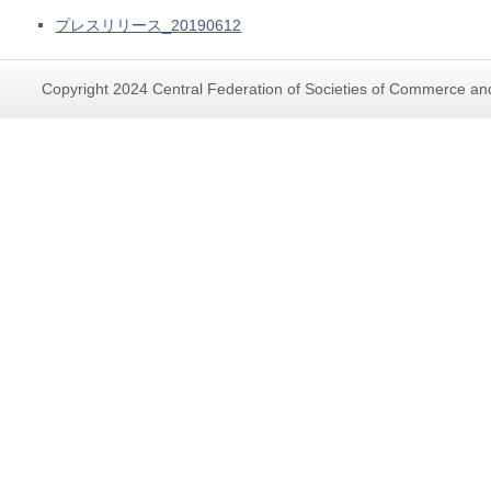
プレスリリース_20190612
Copyright 2024 Central Federation of Societies of Commerce and 