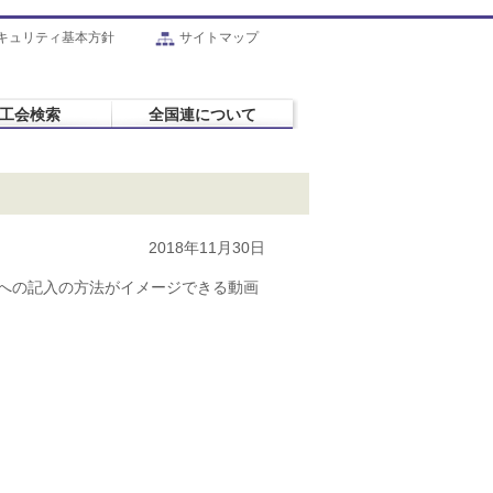
キュリティ基本方針
サイトマップ
工会検索
全国連について
2018年11月30日
への記入の方法がイメージできる動画