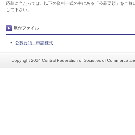
応募に当たっては、以下の資料一式の中にある「公募要領」をご覧
して下さい。
添付ファイル
公募要領・申請様式
Copyright 2024 Central Federation of Societies of Commerce and 