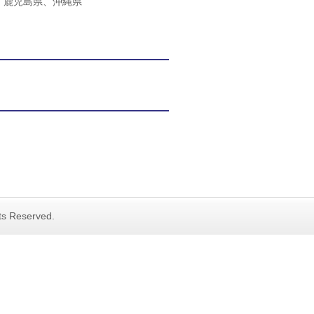
、鹿児島県、沖縄県
hts Reserved.