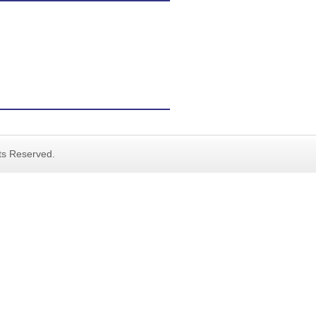
hts Reserved.