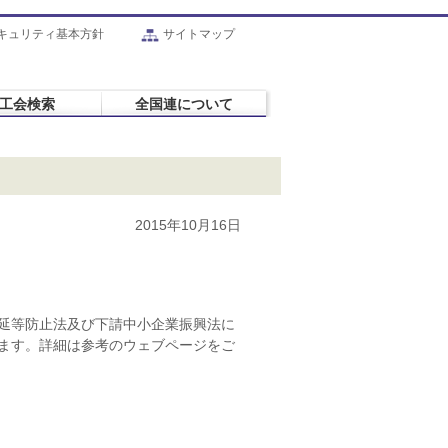
キュリティ基本方針
サイトマップ
工会検索
全国連について
2015年10月16日
延等防止法及び下請中小企業振興法に
ます。詳細は参考のウェブページをご