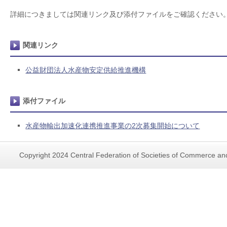
詳細につきましては関連リンク及び添付ファイルをご確認ください
関連リンク
公益財団法人水産物安定供給推進機構
添付ファイル
水産物輸出加速化連携推進事業の2次募集開始について
Copyright 2024 Central Federation of Societies of Commerce and 