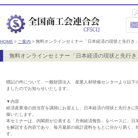
>
>
無料オンラインセミナー「日本経済の現状と先行き」開
HOME
ご案内
無料オンラインセミナー「日本経済の現状と先行き」
標記の件について、一般財団法人 産業人材研修センターより以下
ましたのでお知らせいたします。
▼内容
経済産業省の担当官を講師にお迎えし、日本経済の現状と先行きに
催いたします。
本セミナーは、内閣府が公表する「月例経済報告」をベースに、日
を解説する内容であり、毎月最新の統計資料をもとに分かり易く、
す。