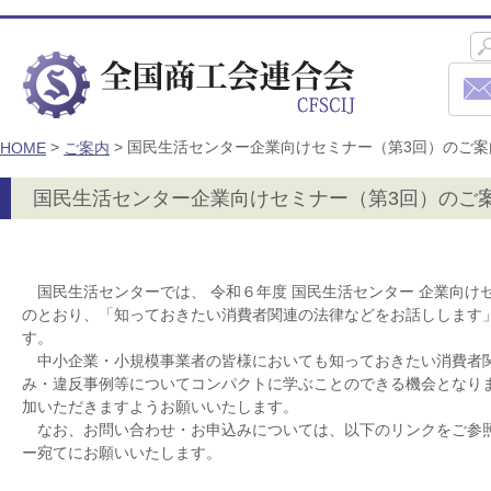
>
>
国民生活センター企業向けセミナー（第3回）のご案
HOME
ご案内
国民生活センター企業向けセミナー（第3回）のご
国民生活センターでは、 令和６年度 国民生活センター 企業向けセ
のとおり、「知っておきたい消費者関連の法律などをお話しします
す。
中小企業・小規模事業者の皆様においても知っておきたい消費者
み・違反事例等についてコンパクトに学ぶことのできる機会となり
加いただきますようお願いいたします。
なお、お問い合わせ・お申込みについては、以下のリンクをご参
ー宛てにお願いいたします。