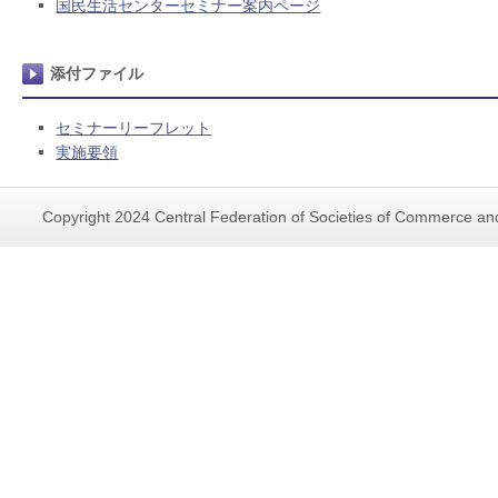
国民生活センターセミナー案内ページ
添付ファイル
セミナーリーフレット
実施要領
Copyright 2024 Central Federation of Societies of Commerce and 