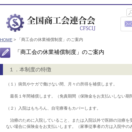
> 「商工会の休業補償制度」のご案内
HOME
「商工会の休業補償制度」のご案内
１．本制度の特徴
（１）病気やケガで働けない間、月々の所得を補償します。
最長１年間補償します。（免責期間（保険金をお支払いしない期
（２）入院はもちろん、自宅療養もカバーします。
治療のために入院していること、または入院以外で医師の治療を
ない場合に保険金をお支払いします。（家事従事者の方は入院中の