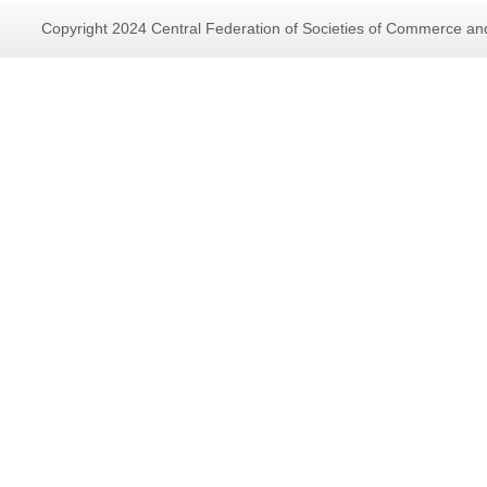
Copyright 2024 Central Federation of Societies of Commerce and 