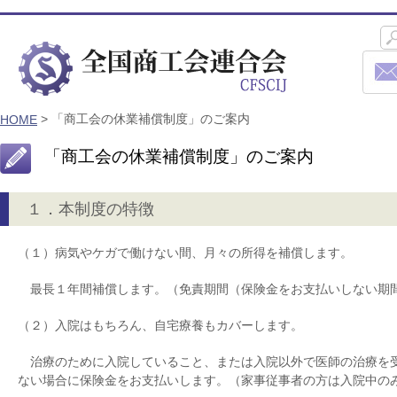
> 「商工会の休業補償制度」のご案内
HOME
「商工会の休業補償制度」のご案内
１．本制度の特徴
（１）病気やケガで働けない間、月々の所得を補償します。
最長１年間補償します。（免責期間（保険金をお支払いしない期
（２）入院はもちろん、自宅療養もカバーします。
治療のために入院していること、または入院以外で医師の治療を
ない場合に保険金をお支払いします。（家事従事者の方は入院中の