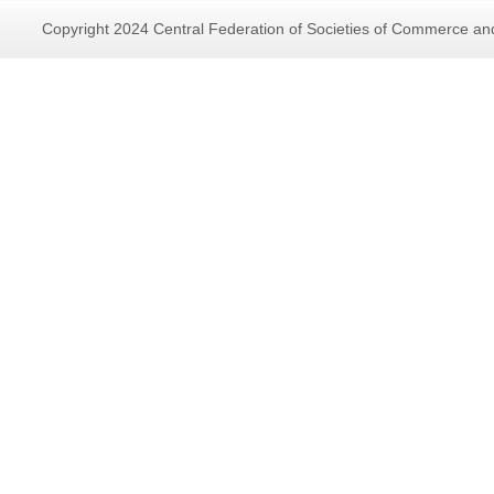
Copyright 2024 Central Federation of Societies of Commerce and 