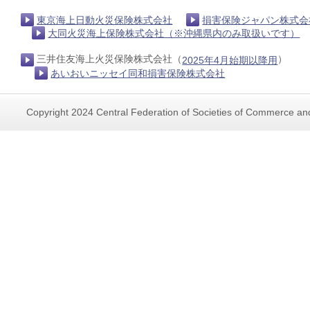
東京海上日動火災保険株式会社
損害保険ジャパン株式会
大同火災海上保険株式会社（※沖縄県内のみ取扱いです）
三井住友海上火災保険株式会社（
）
2025年4月始期以降用
あいおいニッセイ同和損害保険株式会社
Copyright 2024 Central Federation of Societies of Commerce and 