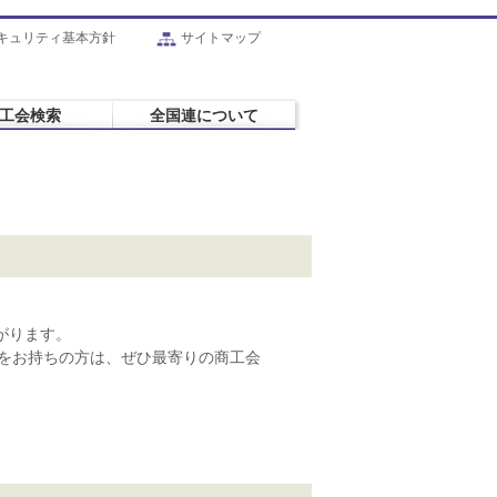
キュリティ基本方針
サイトマップ
工会検索
全国連について
がります。
をお持ちの方は、ぜひ最寄りの商工会