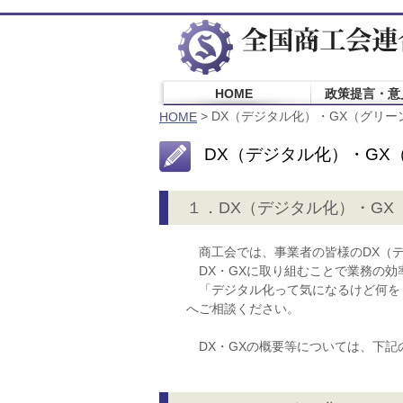
HOME
政策提言・意
> DX（デジタル化）・GX（グリ
HOME
DX（デジタル化）・GX
１．DX（デジタル化）・GX
商工会では、事業者の皆様のDX（
DX・GXに取り組むことで業務の効
「デジタル化って気になるけど何を
へご相談ください。
DX・GXの概要等については、下記